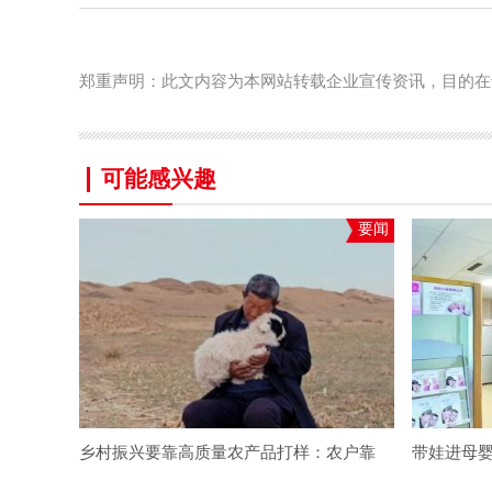
郑重声明：此文内容为本网站转载企业宣传资讯，目的在
可能感兴趣
要闻
乡村振兴要靠高质量农产品打样：农户靠
带娃进母婴