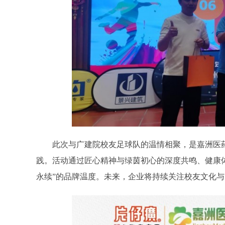
此次与广建院校友足球队的温情相聚，是嘉洲医
践。活动通过匠心精神与绿茵初心的深度共鸣、健康
永续”的品牌温度。未来，企业将持续关注校友文化