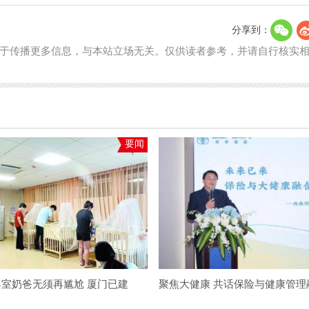
分享到：
于传播更多信息，与本站立场无关。仅供读者参考，并请自行核实
要闻
室奶爸无须再尴尬 厦门已建
聚焦大健康 共话保险与健康管理