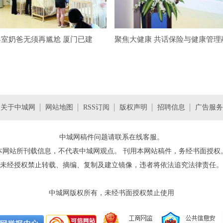
室奶爸无须再尴尬 厦门已建
聚焦大健康 共话保险与健康管理
关于中城网
网站地图
RSS订阅
版权声明
招聘信息
广告服务
中城网稿件问题请联系在线客服。
本网站所刊载信息，不代表
中城网
观点。 刊用本网站稿件，务经书面授权
未经授权禁止转载、摘编、复制及建立镜像，违者将依法追究法律责任。
中城网
版权所有，未经书面授权禁止使用