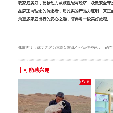
载家庭美好，硬核动力兼顾性能与经济，极致安全守
品牌正向理念的传递者，用扎实的产品力证明，真正
为更多家庭出行的安心之选，陪伴每一段美好旅程。
郑重声明：此文内容为本网站转载企业宣传资讯，目的在
可能感兴趣
投资