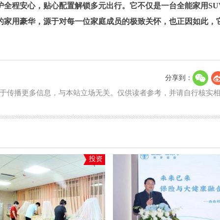
护全程安心，贴心配置解锁多元出行。它不仅是一台全能家用SU
的家用豪华，源于对每一位家庭成员的极致关怀，也正因如此，
分享到：
于传播更多信息，与本站立场无关。仅供读者参考，并请自行核实
投资