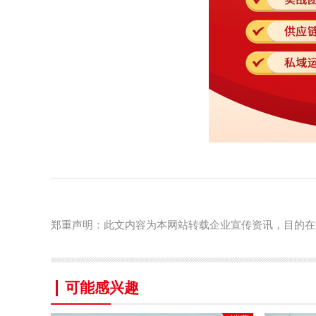
郑重声明：此文内容为本网站转载企业宣传资讯，目的在
可能感兴趣