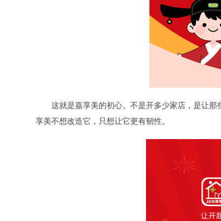
这就是嘉享美的初心。不是开多少家店，是让那
享美不想改造它，只想让它更有韧性。