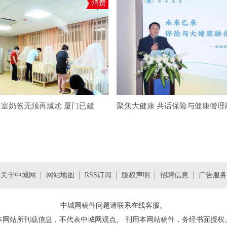
消费
室奶爸无须再尴尬 厦门已建
聚焦大健康 共话保险与健康管理
关于中城网
网站地图
RSS订阅
版权声明
招聘信息
广告服务
中城网稿件问题请联系在线客服。
本网站所刊载信息，不代表
中城网
观点。 刊用本网站稿件，务经书面授权