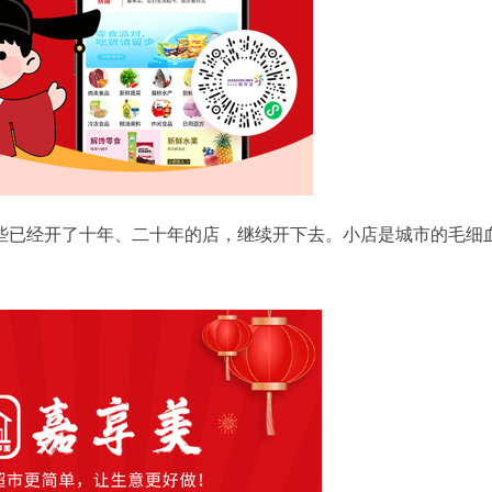
些已经开了十年、二十年的店，继续开下去。小店是城市的毛细