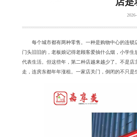
店是
2026-
每个城市都有两种零售。一种是购物中心的连锁
门头旧旧的，老板娘记得老顾客爱抽什么烟，小学生
代表生活。但这些年，第二种店越来越少了。不是店
走，连房东都年年涨租。一家店关门，倒闭的不只是