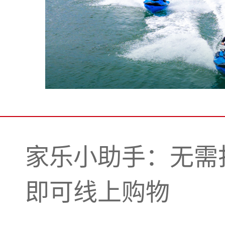
家乐小助手：无需
即可线上购物