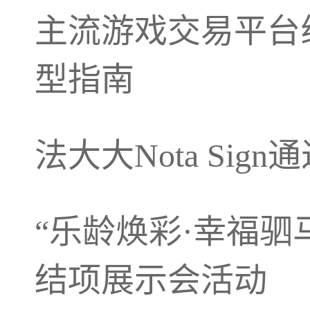
主流游戏交易平台
型指南
法大大Nota Sign通
“乐龄焕彩·幸福驷
结项展示会活动