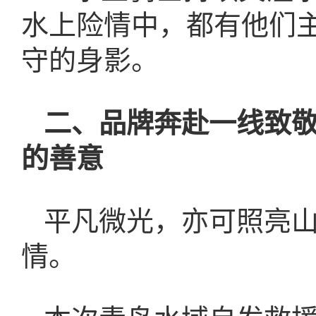
水上险情中，都有他们
守的身影。
二、品牌奔赴一线致
的善意
平凡微光，亦可照亮
情。