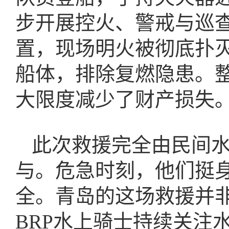
步开展控火、警戒与巡
置，现场明火被彻底扑
船体，排除复燃隐患。
大限度减少了财产损失
此次救援完全由民间
与。危急时刻，他们挺
全。青岛的这场救援并
BRP水上骑士持续关注