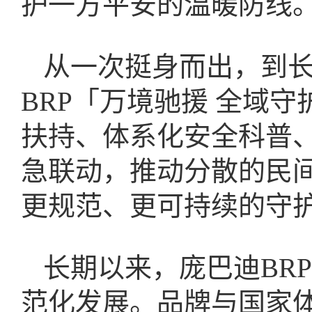
护一方平安的温暖防线
从一次挺身而出，到
BRP「万境驰援 全域
扶持、体系化安全科普
急联动，推动分散的民
更规范、更可持续的守
长期以来，庞巴迪BR
范化发展。品牌与国家