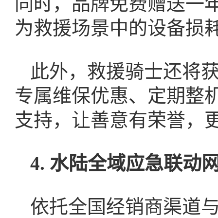
同时，品牌免费赠送一年S
为救援场景中的设备损
此外，救援骑士还将
专属维保优惠、定期整
支持，让善意有荣誉，
4. 水陆全域应急联动
依托全国经销商渠道