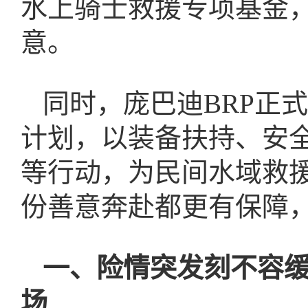
水上骑士救援专项基金
意。
同时，庞巴迪BRP正
计划，以装备扶持、安
等行动，为民间水域救
份善意奔赴都更有保障
一、险情突发刻不容
场