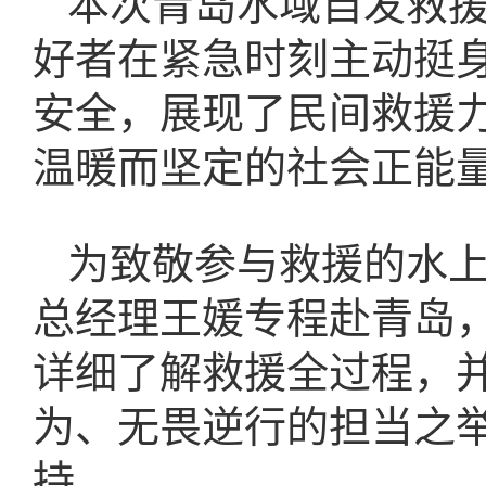
本次青岛水域自发救
好者在紧急时刻主动挺
安全，展现了民间救援
温暖而坚定的社会正能
为致敬参与救援的水上
总经理王媛专程赴青岛
详细了解救援全过程，
为、无畏逆行的担当之
持。