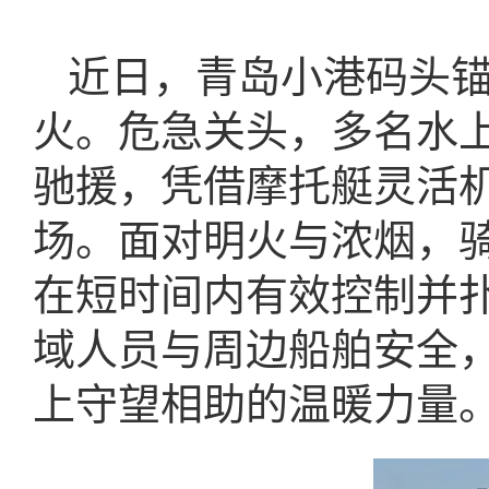
近日，青岛小港码头
火。危急关头，多名水
驰援，凭借摩托艇灵活
场。面对明火与浓烟，
在短时间内有效控制并
域人员与周边船舶安全
上守望相助的温暖力量