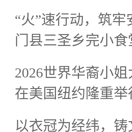
“火”速行动，筑
门县三圣乡完小食
2026世界华裔小
在美国纽约隆重举
以衣冠为经纬，铸