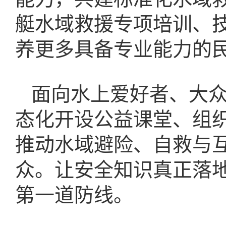
艇水域救援专项培训、
养更多具备专业能力的
面向水上爱好者、大
态化开设公益课堂、组
推动水域避险、自救与
众。让安全知识真正落
第一道防线。