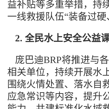
益补贴等多重举措，持
一线救援队伍“装备过硬
2. 全民水上安全公益
庞巴迪BRP将推进与
相关单位，持续开展水
围绕火情处置、落水自
应急常识等内容，提升
能力，共建标准化水域