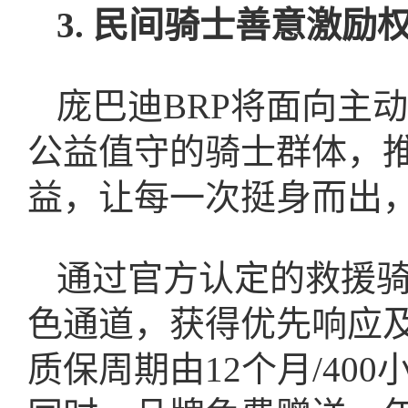
3. 民间骑士善意激励
庞巴迪BRP将面向主
公益值守的骑士群体，
益，让每一次挺身而出
通过官方认定的救援
色通道，获得优先响应
质保周期由12个月/400