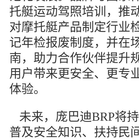
托艇运动驾照培训，推
对摩托艇产品制定行业
记年检报废制度，并在
南，助力合作伙伴提升
用户带来更安全、更专
体验。
未来，庞巴迪BRP将
普及安全知识、扶持民