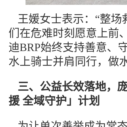
王媛女士表示：“整场
们在危难时刻愿意上前
迪BRP始终支持善意、
水上骑士并肩同行，做
三、公益长效落地，庞巴
援 全域守护」计划
为让单次善举成为常