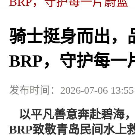
BRP，守护每一片蔚蓝
骑士挺身而出，
BRP，守护每一
发布时间：2026-07-06 13:55
以平凡善意奔赴碧海
BRP致敬青岛民间水上