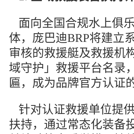
面向全国合规水上俱
体，庞巴迪BRP将建立
审核的救援艇及救援机构
域守护」救援平台名录，
匾，成为品牌官方认证
针对认证救援单位提
扶持，通过常态化装备