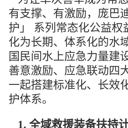
有支撑、有激励，庞巴迪
护」 系列常态化公益权
化为长期、体系化的水
国民间水上应急力量建
善意激励、应急联动四
一起搭建标准化、长效
护体系。
1. 全域救援装备扶持