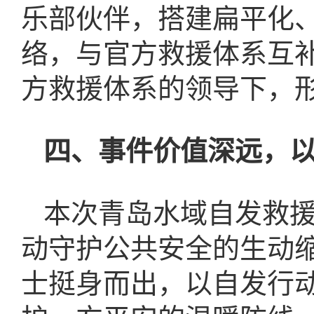
乐部伙伴，搭建扁平化
络，与官方救援体系互
方救援体系的领导下，
四、事件价值深远，
本次青岛水域自发救
动守护公共安全的生动
士挺身而出，以自发行