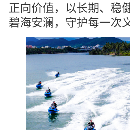
正向价值，以长期、稳
碧海安澜，守护每一次