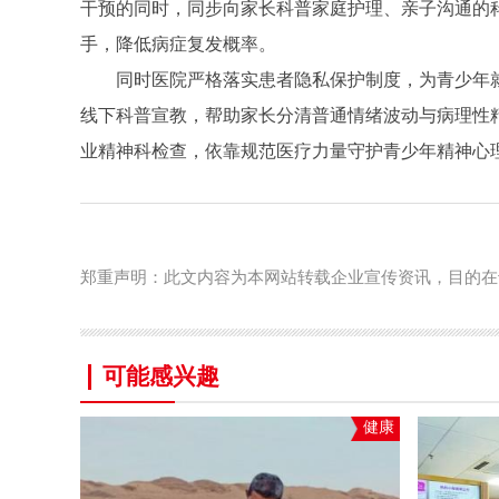
干预的同时，同步向家长科普家庭护理、亲子沟通的
手，降低病症复发概率。
同时医院严格落实患者隐私保护制度，为青少年
线下科普宣教，帮助家长分清普通情绪波动与病理性
业精神科检查，依靠规范医疗力量守护青少年精神心
郑重声明：此文内容为本网站转载企业宣传资讯，目的在
可能感兴趣
健康