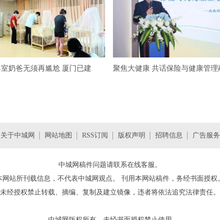
室奶爸无须再尴尬 厦门已建
聚焦大健康 共话保险与健康管理
关于中城网
网站地图
RSS订阅
版权声明
招聘信息
广告服务
中城网稿件问题请联系在线客服。
本网站所刊载信息，不代表
中城网
观点。 刊用本网站稿件，务经书面授权
未经授权禁止转载、摘编、复制及建立镜像，违者将依法追究法律责任。
中城网
版权所有，未经书面授权禁止使用