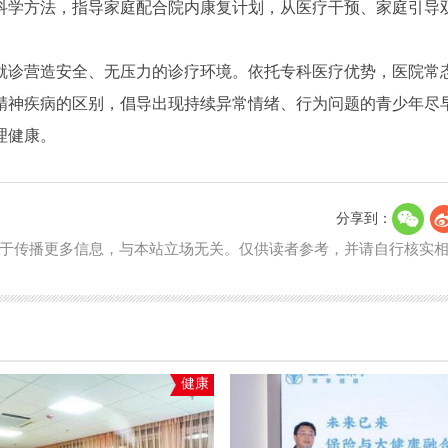
科学方法，指导家庭配合院内康复计划，从医疗干预、家庭引导
就诊营造安全、无压力的诊疗环境。依托专科医疗优势，医院常
精神疾病的区别，倡导出现持续异常情绪、行为问题的青少年尽
理健康。
分享到：
于传播更多信息，与本站立场无关。仅供读者参考，并请自行核实
健康