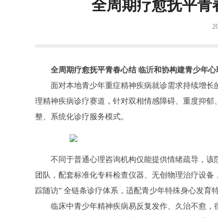
全周期疗愈抚平青
2
全周期疗愈抚平青春心结 临沂和协构建青少年心
面对本地青少年重症精神疾病就诊需求持续增长
理精神疾病诊疗赛道，针对双相情感障碍、重度抑郁
整、系统化诊疗服务模式。
不同于普通心理咨询机构仅能提供情绪疏导，该
团队，配套标准化专科检查仪器、无创物理治疗设备，搭
踪随访” 全链条诊疗体系，适配青少年特殊身心发育
临床中青少年精神疾病易反复发作、久治不愈，