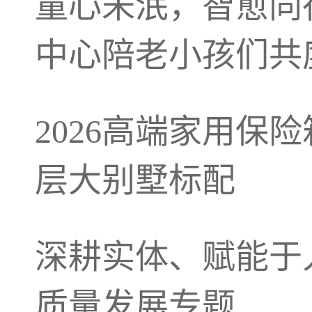
童心未泯，智愈同行
中心陪老小孩们共
2026高端家用保
层大别墅标配
深耕实体、赋能于
质量发展专题