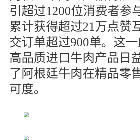
引超过1200位消费者
累计获得超过21万点赞
交订单超过900单。这
高品质进口牛肉产品日
了阿根廷牛肉在精品零
可度。