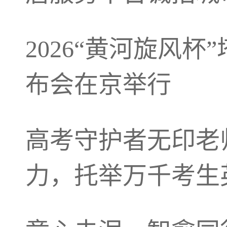
2026“黄河旋风
布会在京举行
高考守护者无印老
力，托举万千考生