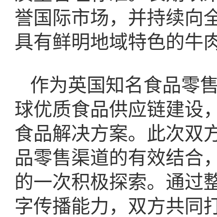
誉国际市场，并持续向
具有鲜明地域特色的牛
作为英国知名食品零售品
球优质食品供应链建设
食品解决方案。此次双
品零售渠道的有效结合
的一次积极探索。通过
字传播能力，双方共同