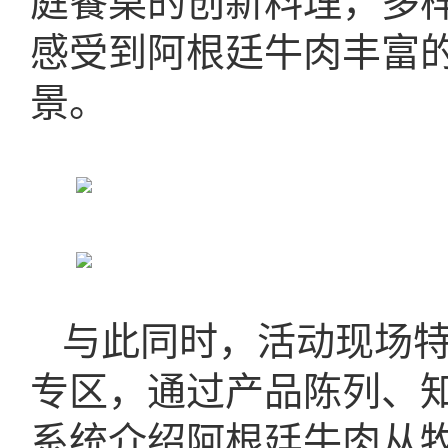
庭餐桌的创新料理，多
感受到阿根廷牛肉丰富
景。
与此同时，活动现场
专区，通过产品陈列、
系统介绍阿根廷牛肉从