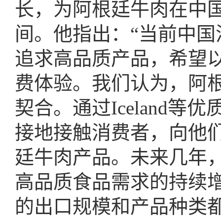
长，为阿根廷牛肉在中
间。他指出：“当前中
追求高品质产品，希望
费体验。我们认为，阿
契合。通过Iceland
接地接触消费者，向他
廷牛肉产品。未来几年
高品质食品需求的持续
的出口规模和产品种类都