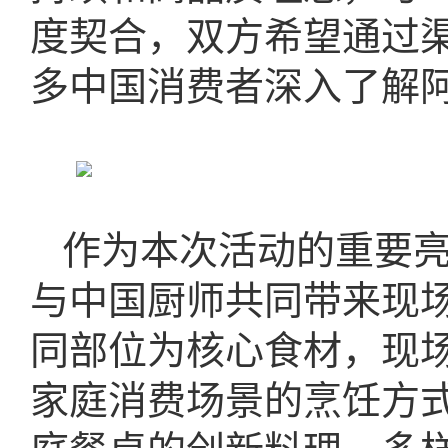
度契合，双方希望通过
多中国消费者深入了解
作为本次活动的重要
与中国厨师共同带来现
同部位为核心食材，现
家庭消费场景的烹饪方