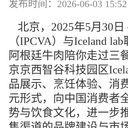
发布时间：2026-06-03 15:52
北京，2025年5月30
（IPCVA）与Icelan
阿根廷牛肉陪你走过三
京京西智谷科技园区Icel
品展示、烹饪体验、消
元形式，向中国消费者
势与饮食文化，进一步
售渠道的品牌建设与市