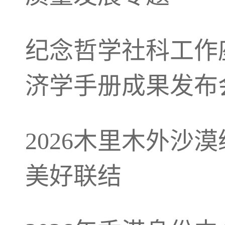
纪念哲学社科工作
济学手册成果发布
2026木里木外沙
美好联结