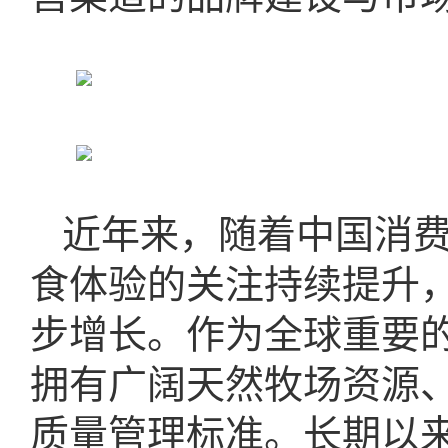
近年来，随着中国消
食体验的关注持续提升
步增长。作为全球重要
拥有广阔天然牧场资源
质量管理标准。长期以