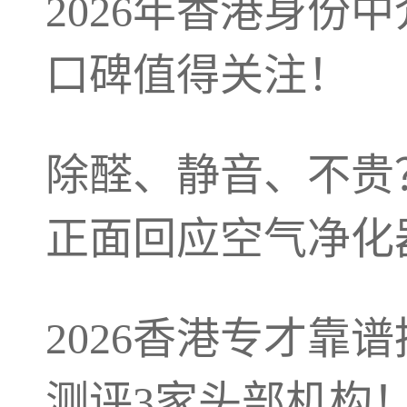
2026年香港身份
口碑值得关注！
除醛、静音、不贵？
正面回应空气净化
2026香港专才靠
测评3家头部机构