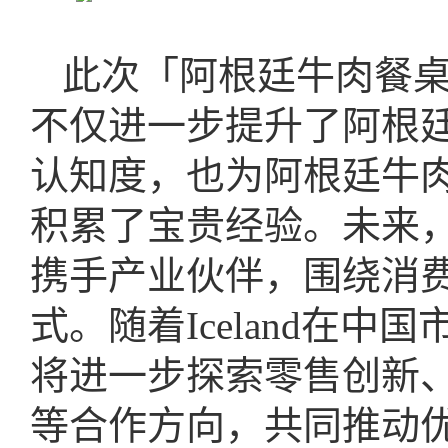
此次「阿根廷牛肉餐
不仅进一步提升了阿根
认知度，也为阿根廷牛
积累了宝贵经验。未来
携手产业伙伴，围绕消
式。随着Iceland在
将进一步探索零售创新
等合作方向，共同推动