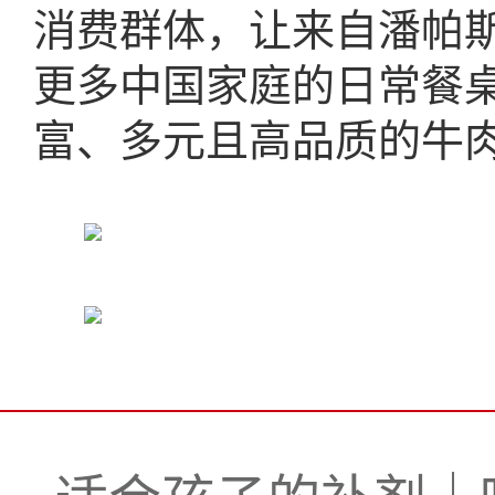
消费群体，让来自潘帕
更多中国家庭的日常餐
富、多元且高品质的牛