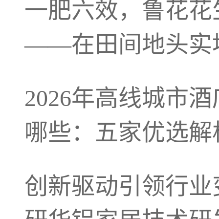
一肥六效，鲁花花
——在田间地头实
2026年高线城市
哪些：五家优选解
创新驱动引领行业