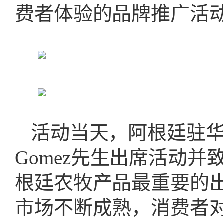
费者体验的品牌推广活
活动当天，阿根廷驻华大
Gomez先生出席活动
根廷农牧产品最重要的
市场不断成熟，消费者