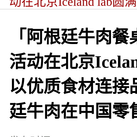
动在北京Iceland l
生活，深化阿根廷牛肉
「阿根廷牛肉餐
活动在北京Icela
以优质食材连接
廷牛肉在中国零