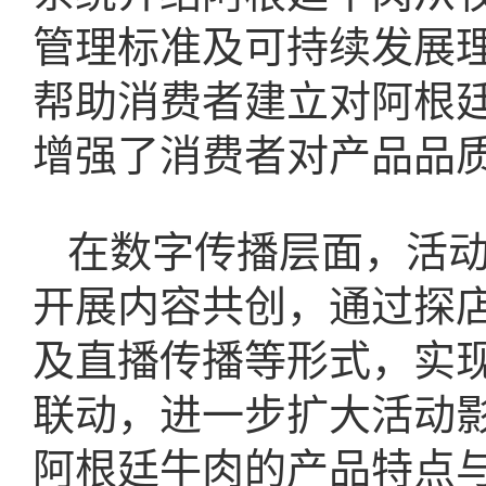
管理标准及可持续发展
帮助消费者建立对阿根
增强了消费者对产品品
在数字传播层面，活
开展内容共创，通过探
及直播传播等形式，实
联动，进一步扩大活动
阿根廷牛肉的产品特点