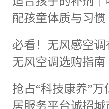
适合孩子的补剂｜
配孩童体质与习惯
必看！无风感空调有
无风空调选购指南
抢占“科技康养”万
居服务平台诚招城