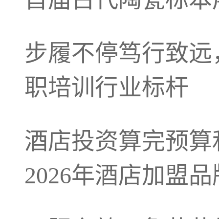
步履不停笃行致远
职培训行业标杆
酒店投资算完预算
2026年酒店加盟