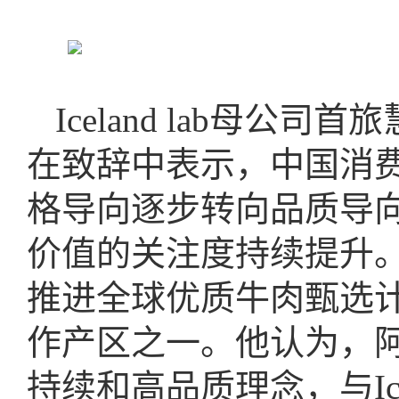
Iceland lab母
在致辞中表示，中国消
格导向逐步转向品质导
价值的关注度持续提升。基
推进全球优质牛肉甄选
作产区之一。他认为，
持续和高品质理念，与Ic