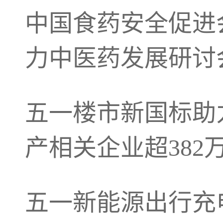
中国食药安全促进
力中医药发展研讨
五一楼市新国标助
产相关企业超382
五一新能源出行充