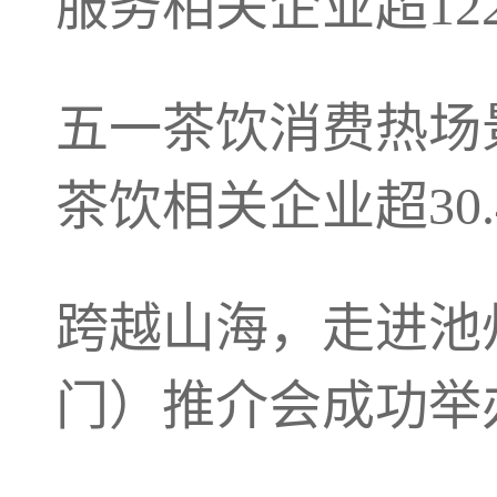
服务相关企业超122
五一茶饮消费热场
茶饮相关企业超30.
跨越山海，走进池州
门）推介会成功举