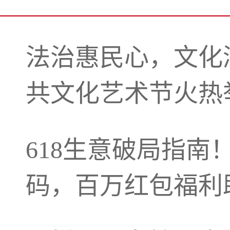
法治惠民心，文化润
共文化艺术节火热
618生意破局指南
码，百万红包福利