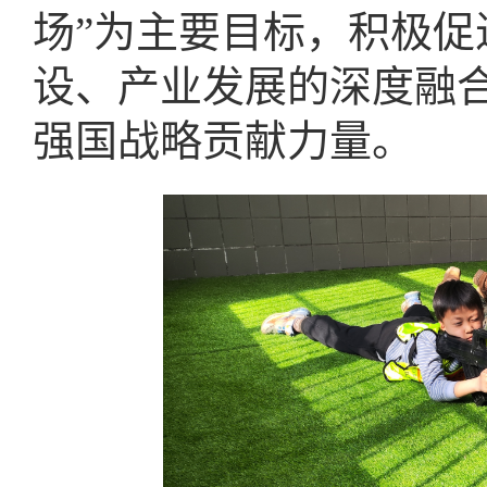
场”为主要目标，积极
设、产业发展的深度融
强国战略贡献力量。