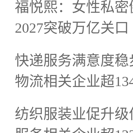
福悦熙：女性私密
2027突破万亿关口
快递服务满意度稳
物流相关企业超134
纺织服装业促升级