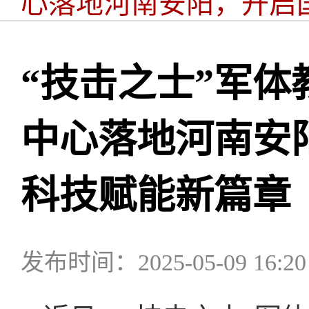
心落地河南安阳，开启
“技击之士”军
中心落地河南安
科技赋能新篇章
发布时间：2025-05-09 16:20