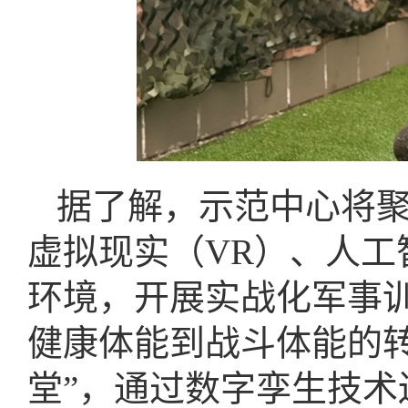
据了解，示范中心将
虚拟现实（VR）、人工
环境，开展实战化军事
健康体能到战斗体能的
堂”，通过数字孪生技