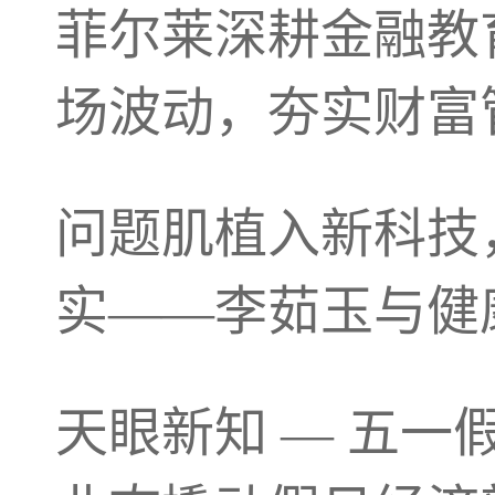
菲尔莱深耕金融教
场波动，夯实财富
问题肌植入新科技
实——李茹玉与健
天眼新知 — 五一