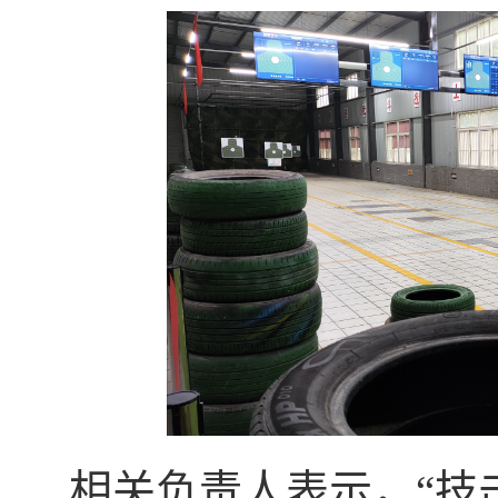
相关负责人表示，“技