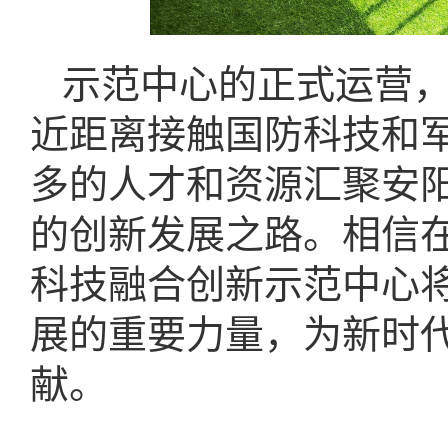
示范中心的正式运营
近距离接触国防科技和
多的人才和资源汇聚安
的创新发展之路。相信
科技融合创新示范中心
展的重要力量，为新时
献。