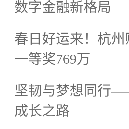
数字金融新格局
春日好运来！杭州
一等奖769万
坚韧与梦想同行——
成长之路