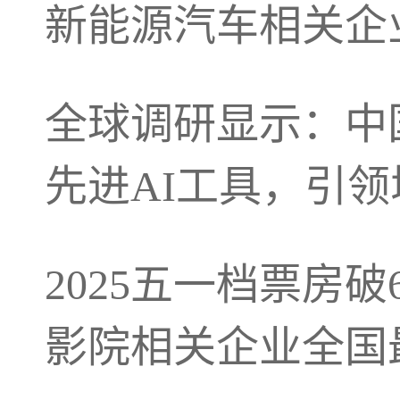
新能源汽车相关企业
全球调研显示：中
先进AI工具，引
2025五一档票房
影院相关企业全国