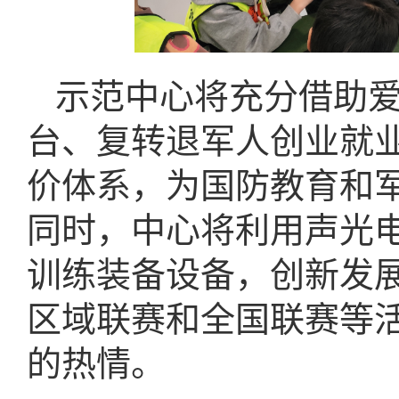
示范中心将充分借助
台、复转退军人创业就
价体系，为国防教育和
同时，中心将利用声光
训练装备设备，创新发
区域联赛和全国联赛等
的热情。