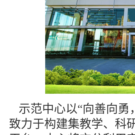
示范中心以“向善向勇
致力于构建集教学、科