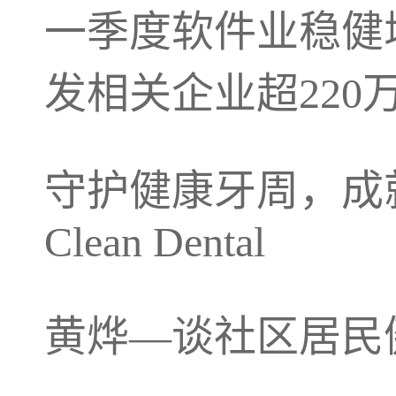
一季度软件业稳健
发相关企业超220
守护健康牙周，成
Clean Dental
黄烨—谈社区居民