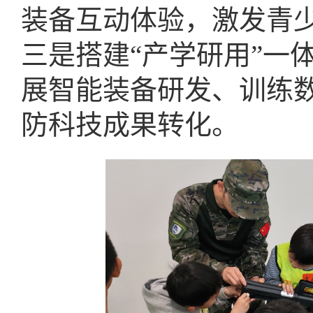
装备互动体验，激发青
三是搭建“产学研用”一
展智能装备研发、训练
防科技成果转化。