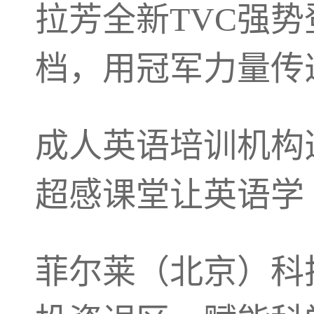
拉芳全新TVC强
档，用冠军力量传
成人英语培训机构选择
超感课堂让英语学
菲尔莱（北京）科