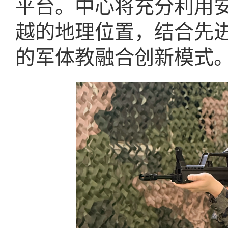
平台。中心将充分利用
越的地理位置，结合先
的军体教融合创新模式