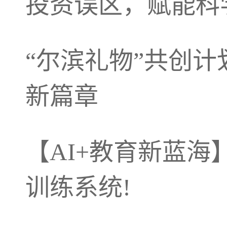
投资误区，赋能科
“尔滨礼物”共创计
新篇章
【AI+教育新蓝海
训练系统!