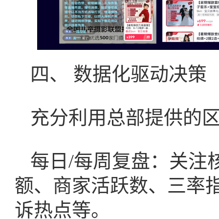
四、 数据化驱动决策
充分利用总部提供的
每日/每周复盘：关注
额、商家活跃数、三率
诉热点等。