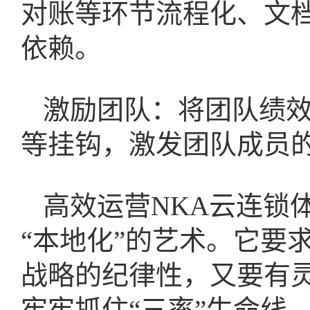
对账等环节流程化、文
依赖。
激励团队：将团队绩
等挂钩，激发团队成员
高效运营NKA云连锁
“本地化”的艺术。它要
战略的纪律性，又要有
牢牢抓住“三率”生命线