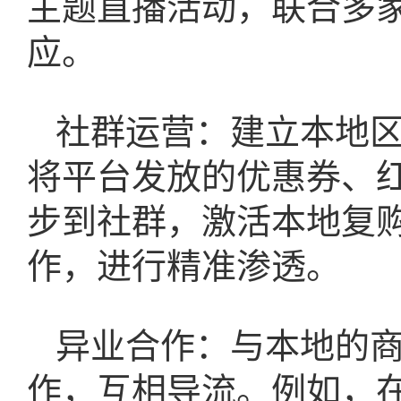
主题直播活动，联合多
应。
社群运营：建立本地
将平台发放的优惠券、
步到社群，激活本地复
作，进行精准渗透。
异业合作：与本地的
作，互相导流。例如，