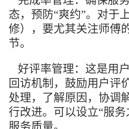
态，预防“爽约”。对于
修），要尤其关注师傅
节。
好评率管理：这是用
回访机制，鼓励用户评
处理，了解原因，协调
行改进。可以设立“服务
服务质量。