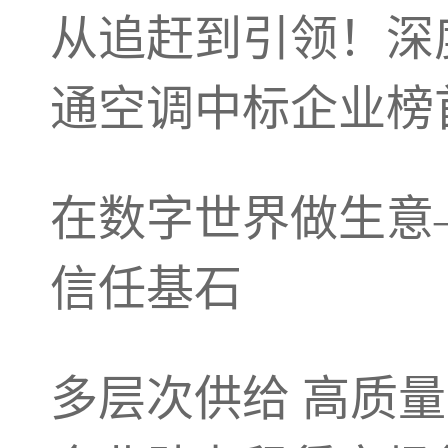
从追赶到引领！深
通空调中标企业榜
在数字世界做生意
信任基石
多层次供给 高质量