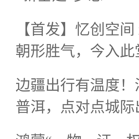
【首发】忆创空间 
朝形胜气，今入此
边疆出行有温度！
普洱，点对点城际