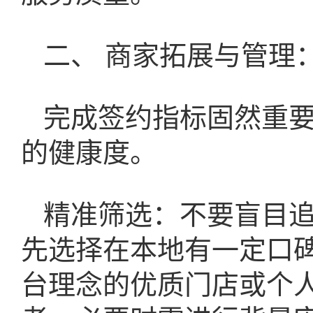
二、 商家拓展与管理
完成签约指标固然重
的健康度。
精准筛选：不要盲目
先选择在本地有一定口
台理念的优质门店或个