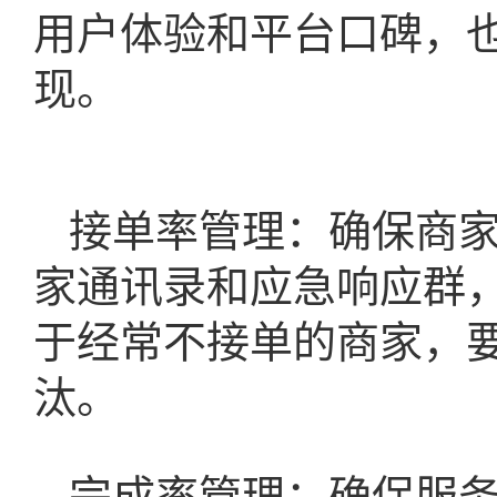
用户体验和平台口碑，
现。
接单率管理：确保商
家通讯录和应急响应群
于经常不接单的商家，
汰。
完成率管理：确保服