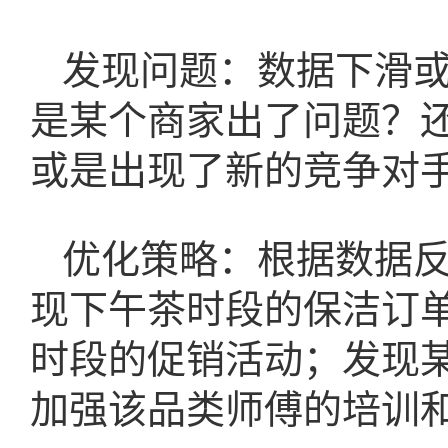
发现问题：数据下滑
是某个商家出了问题？
或是出现了新的竞争对
优化策略：根据数据
现下午茶时段的保洁订
时段的促销活动；发现
加强该品类师傅的培训