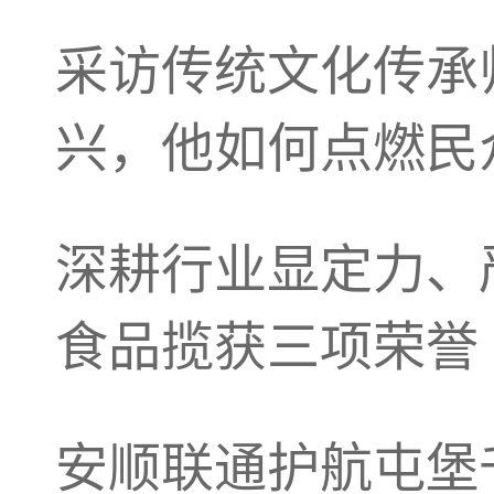
采访传统文化传承
兴，他如何点燃民
深耕行业显定力、
食品揽获三项荣誉
安顺联通护航屯堡