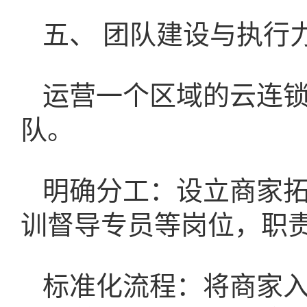
五、 团队建设与执行
运营一个区域的云连
队。
明确分工：设立商家
训督导专员等岗位，职
标准化流程：将商家