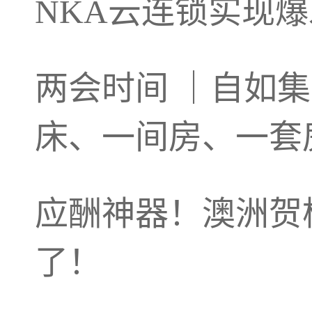
NKA云连锁实现
两会时间 ｜自如
床、一间房、一套
应酬神器！澳洲贺
了！