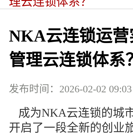
理云连锁体系？
NKA云连锁运
管理云连锁体系
发布时间：2026-02-02 09:03
成为NKA云连锁的城
开启了一段全新的创业