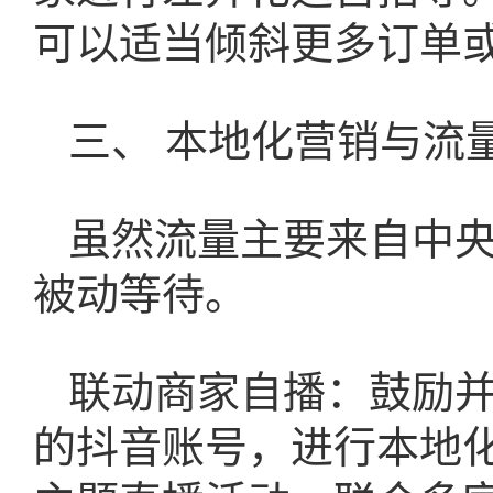
可以适当倾斜更多订单
三、 本地化营销与流
虽然流量主要来自中
被动等待。
联动商家自播：鼓励
的抖音账号，进行本地