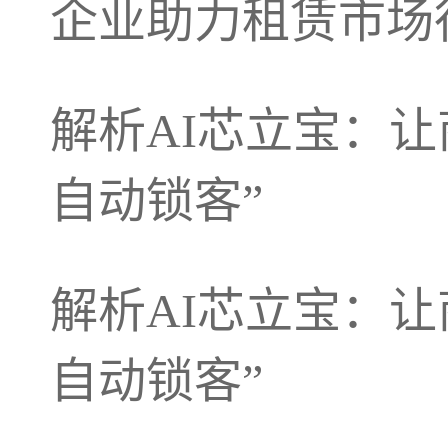
企业助力租赁市场
解析AI芯立宝：让
自动锁客”
解析AI芯立宝：让
自动锁客”