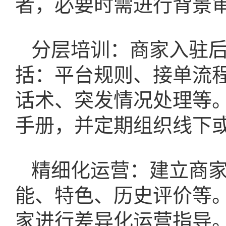
者，必要时需进行背景
分层培训：商家入驻
括：平台规则、接单流程
话术、突发情况处理等
手册，并定期组织线下
精细化运营：建立商
能、特色、历史评价等
家进行差异化运营指导