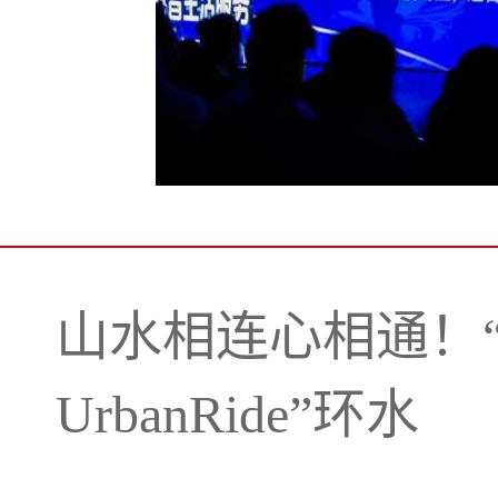
山水相连心相通！
UrbanRide”环水