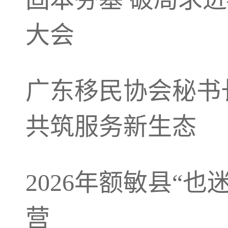
大会
广东移民协会秘书
共筑服务新生态
2026年额敏县“
营