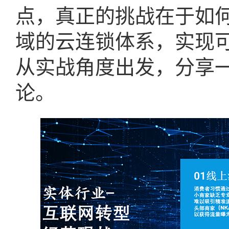
点，真正的挑战在于如
域的云连锁体系，实现
从实战角度出发，分享
论。