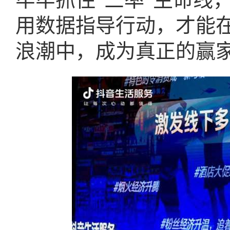
用数据指导行动，才能
浪潮中，成为真正的赢