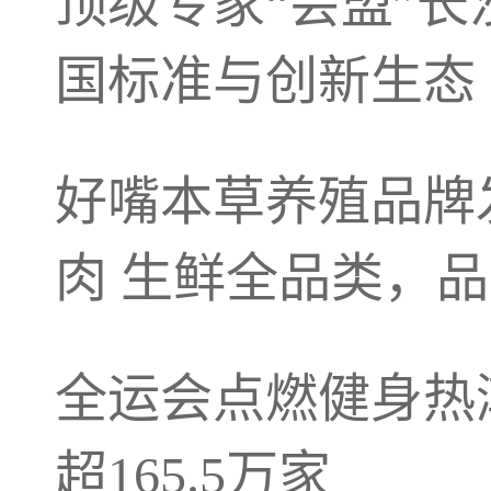
顶级专家“会盟”长
国标准与创新生态
好嘴本草养殖品牌
肉 生鲜全品类，品
全运会点燃健身热
超165.5万家