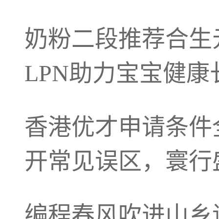
奶粉二段推荐合生
LPN助力宝宝健康
香港优才申请条件
开常见误区，寰行
编程春风吹进山乡