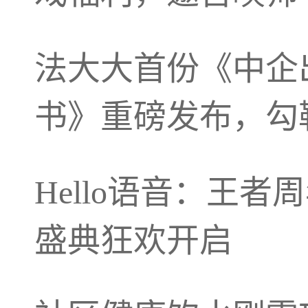
法大大首份《中企
书》重磅发布，勾
Hello语音：王
盛典狂欢开启