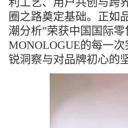
利工艺、用户共创与跨
圈之路奠定基础。正如
潮分析”荣获中国国际
MONOLOGUE的每
锐洞察与对品牌初心的