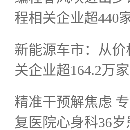
程相关企业超440
新能源车市：从价
关企业超164.2万家
精准干预解焦虑 专
复医院心身科36岁