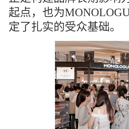
起点，也为MONOLO
定了扎实的受众基础。