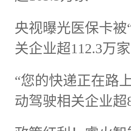
央视曝光医保卡被
关企业超112.3万家
“您的快递正在路
动驾驶相关企业超8