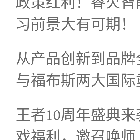
政策红利！睿火智
习前景大有可期！
从产品创新到品牌
与福布斯两大国际
王者10周年盛典来袭
戏福利，邀召唤师