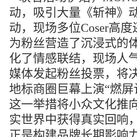
动，吸引大量《斩神》
动，现场多位Coser
为粉丝营造了沉浸式的
化了情感联结，现场人
媒体发起粉丝投票，将
地标商圈巨幕上演“燃屏
这一举措将小众文化推
实世界中获得真实回响
正是构建品牌长期影响