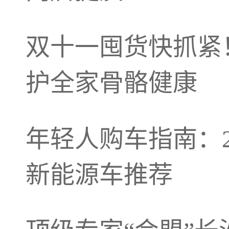
双十一囤货快抓紧
护全家骨骼健康
年轻人购车指南：20
新能源车推荐