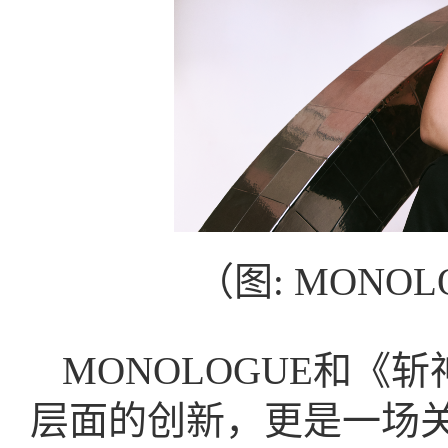
（图: MONO
MONOLOGUE和《
层面的创新，更是一场