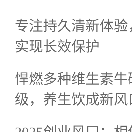
专注持久清新体验
实现长效保护
悍燃多种维生素牛
级，养生饮成新风
2025创业风口：