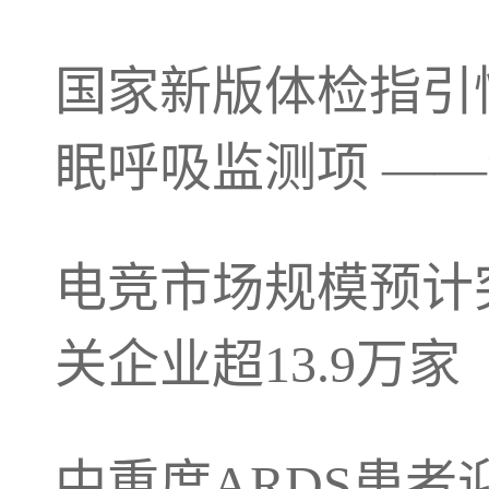
国家新版体检指引
眠呼吸监测项 —
电竞市场规模预计突
关企业超13.9万家
中重度ARDS患