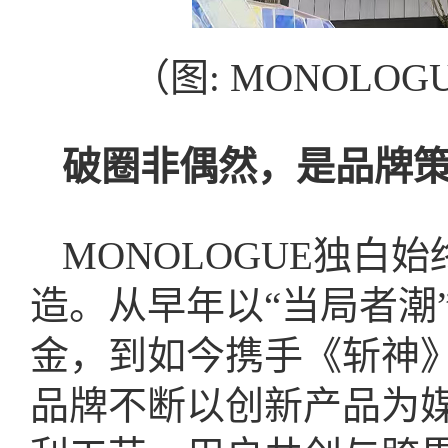
（图: MONOLO
破圈非
偶然，是品牌
MONOLOGUE独白
造。从早年以“当局者潮
金，到如今携手《斩神
品牌不断以创新产品为