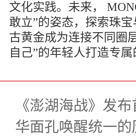
文化实践。未来， MON
敢立”的姿态，探索珠
古黄金成为连接不同圈
自己”的年轻人打造专属
《澎湖海战》发布
华面孔唤醒统一的