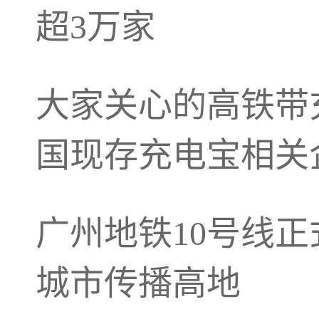
超3万家
大家关心的高铁带
国现存充电宝相关
广州地铁10号线
城市传播高地