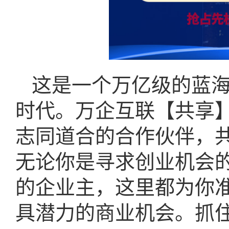
这是一个万亿级的蓝
时代。万企互联【共享
志同道合的合作伙伴，
无论你是寻求创业机会
的企业主，这里都为你
具潜力的商业机会。抓