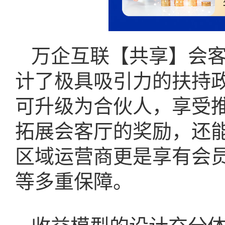
万企互联【共享】会
计了极具吸引力的扶持
可升级为合伙人，享受
拓展会客厅的奖励，还
区域运营商更是享有会
等多重保障。