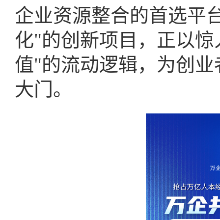
企业资源整合的首选平台
化"的创新项目，正以惊
值"的流动逻辑，为创
大门。