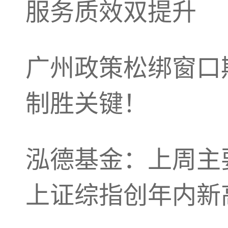
服务质效双提升
广州政策松绑窗口
制胜关键！
泓德基金：上周主
上证综指创年内新