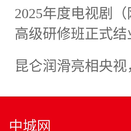
2025年度电视剧
高级研修班正式结
昆仑润滑亮相央视
中城网