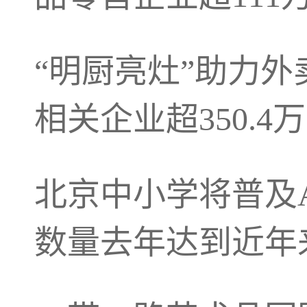
“明厨亮灶”助力
相关企业超350.4万
北京中小学将普及
数量去年达到近年