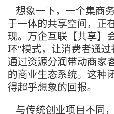
想象一下，一个集商
于一体的共享空间，正
现。万企互联【共享】会
环"模式，让消费者通
通过资源分润带动商家
的商业生态系统。这种
得超乎想象的回报。
与传统创业项目不同