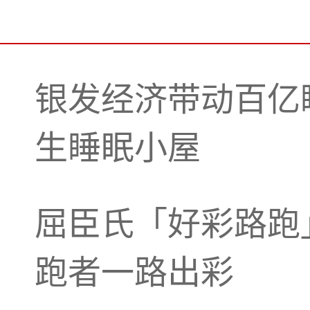
银发经济带动百亿
生睡眠小屋
屈臣氏「好彩路跑
跑者一路出彩